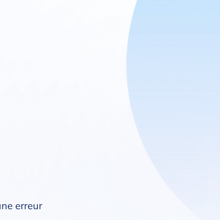
une erreur