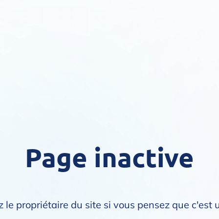
Page inactive
 le propriétaire du site si vous pensez que c'est 