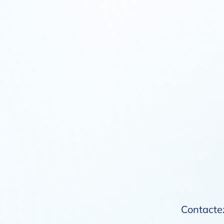
Contactez