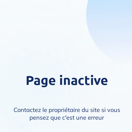
Page inactive
Contactez le propriétaire du site si vous
pensez que c'est une erreur