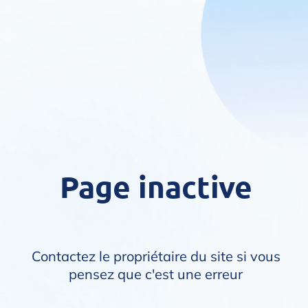
Page inactive
Contactez le propriétaire du site si vous
pensez que c'est une erreur