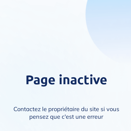
Page inactive
Contactez le propriétaire du site si vous
pensez que c'est une erreur