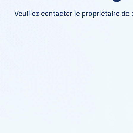
Veuillez contacter le propriétaire de 