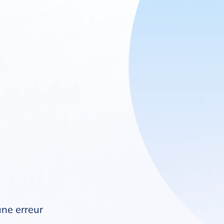
une erreur