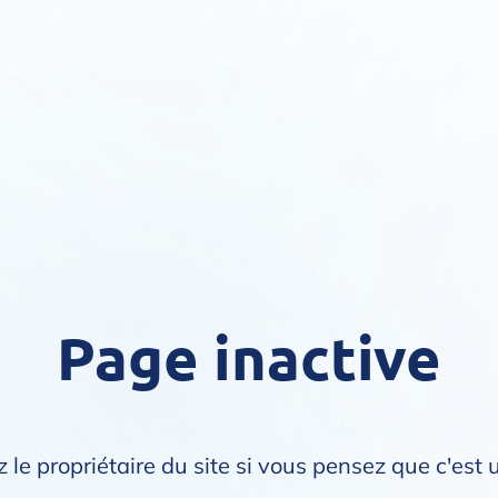
Page inactive
 le propriétaire du site si vous pensez que c'est 