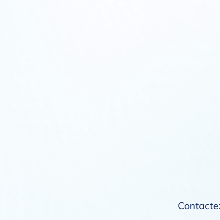
Contactez