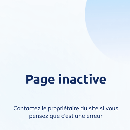
Page inactive
Contactez le propriétaire du site si vous
pensez que c'est une erreur