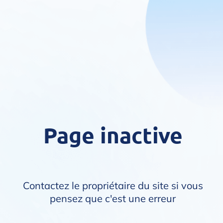
Page inactive
Contactez le propriétaire du site si vous
pensez que c'est une erreur