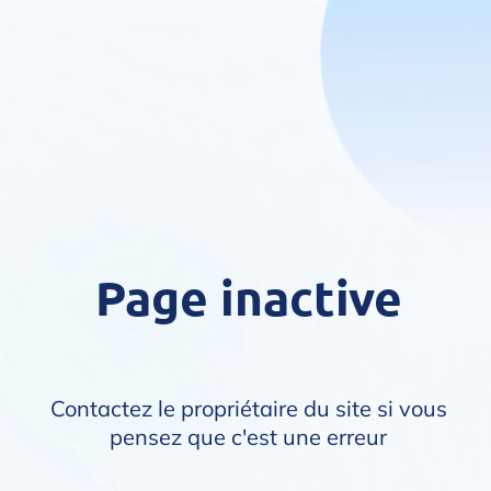
Page inactive
Contactez le propriétaire du site si vous
pensez que c'est une erreur