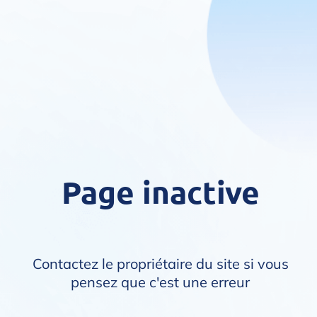
Page inactive
Contactez le propriétaire du site si vous
pensez que c'est une erreur