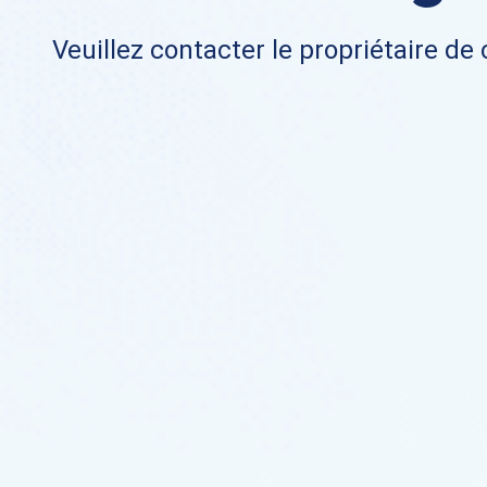
Veuillez contacter le propriétaire de 