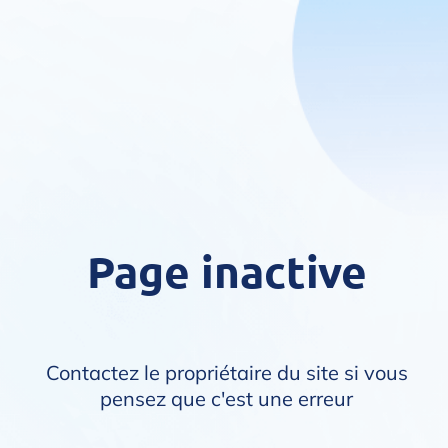
Page inactive
Contactez le propriétaire du site si vous
pensez que c'est une erreur