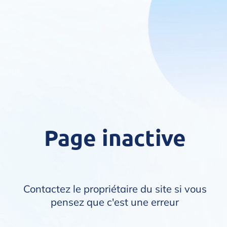
Page inactive
Contactez le propriétaire du site si vous
pensez que c'est une erreur