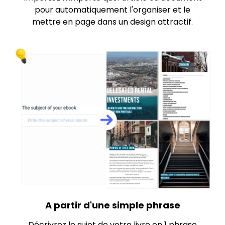
pour automatiquement l'organiser et le
mettre en page dans un design attractif.
A partir d'une simple phrase
Décrivrez le sujet de votre livre en 1 phrase