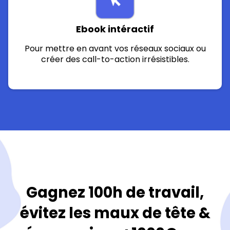
Ebook intéractif
Pour mettre en avant vos réseaux sociaux ou
créer des call-to-action irrésistibles.
Gagnez 100h de travail,
évitez les maux de tête &