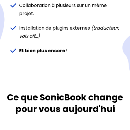
Collaboration à plusieurs sur un même
projet.
Installation de plugins externes
(traducteur,
voix off...)
Et bien plus encore !
Ce que SonicBook change
pour vous aujourd'hui