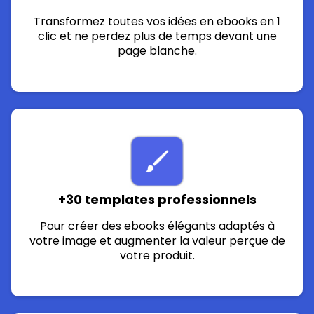
Transformez toutes vos idées en ebooks en 1
clic et ne perdez plus de temps devant une
page blanche.
+30 templates professionnels
Pour créer des ebooks élégants adaptés à
votre image et augmenter la valeur perçue de
votre produit.