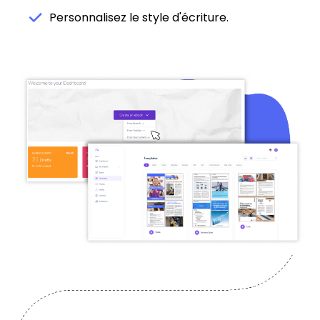
Personnalisez le style d'écriture.