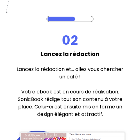
02
Lancez la rédaction
Lancez la rédaction et... allez vous chercher
un café !
Votre ebook est en cours de réalisation.
SonicBook rédige tout son contenu à votre
place. Celui-ci est ensuite mis en forme un
design élégant et attractif.