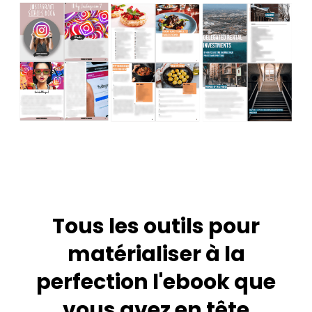
Tous les outils pour
matérialiser à la
perfection l'ebook que
vous avez en tête