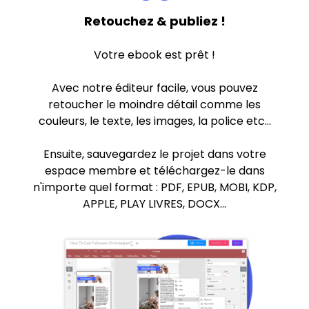
Retouchez & publiez !
Votre ebook est prêt !
Avec notre éditeur facile, vous pouvez
retoucher le moindre détail comme les
couleurs, le texte, les images, la police etc...
Ensuite, sauvegardez le projet dans votre
espace membre et téléchargez-le dans
n'importe quel format : PDF, EPUB, MOBI, KDP,
APPLE, PLAY LIVRES, DOCX...