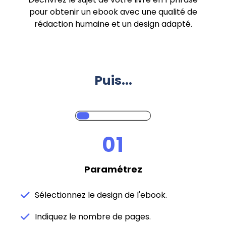
pour obtenir un ebook avec une qualité de
rédaction humaine et un design adapté.
Puis...
01
Paramétrez
Sélectionnez le design de l'ebook.
Indiquez le nombre de pages.