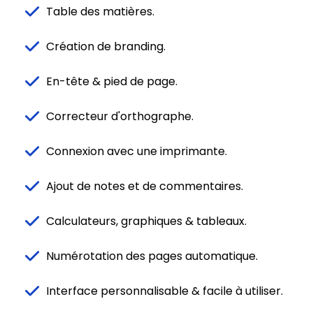
Table des matières.
Création de branding.
En-tête & pied de page.
Correcteur d'orthographe.
Connexion avec une imprimante.
Ajout de notes et de commentaires.
Calculateurs, graphiques & tableaux.
Numérotation des pages automatique.
Interface personnalisable & facile à utiliser.