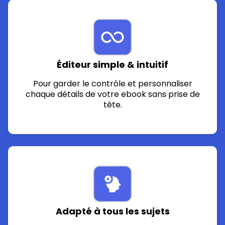
Éditeur simple & intuitif
Pour garder le contrôle et personnaliser
chaque détails de votre ebook sans prise de
tête.
Adapté à tous les sujets