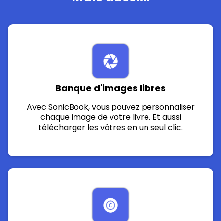
Banque d'images libres
Avec SonicBook, vous pouvez personnaliser
chaque image de votre livre. Et aussi
télécharger les vôtres en un seul clic.