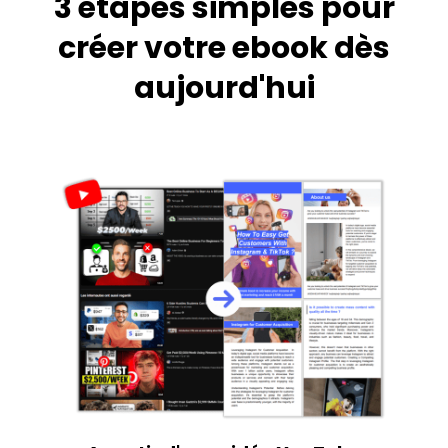
3 étapes simples pour
créer votre ebook dès
aujourd'hui