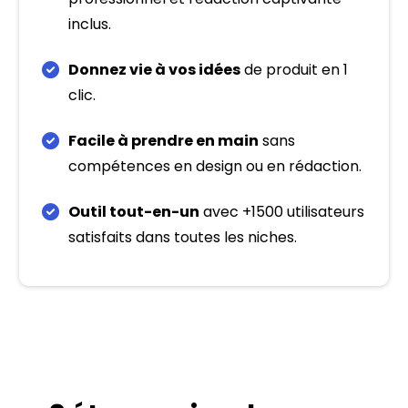
inclus.
Donnez vie à vos idées
de produit en 1
clic.
Facile à prendre en main
sans
compétences en design ou en rédaction.
Outil tout-en-un
avec +1500 utilisateurs
satisfaits dans toutes les niches.