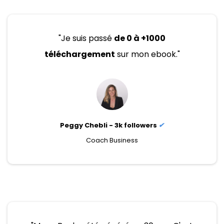
"Je suis passé
de 0 à +1000
téléchargement
sur mon ebook."
Peggy Chebli - 3k followers
✔
Coach Business