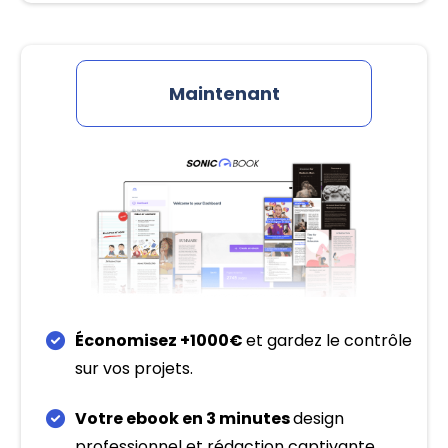
Maintenant
Économisez +1000€
et gardez le contrôle
sur vos projets.
Votre ebook en 3 minutes
design
professionnel et rédaction captivante