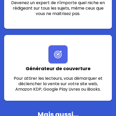
Devenez un expert de n'importe quel niche en
rédigeant sur tous les sujets, même ceux que
vous ne maitrisez pas.
Générateur de couverture
Pour attirer les lecteurs, vous démarquer et
déclencher la vente sur votre site web,
Amazon KDP, Google Play Livres ou iBooks.
Mais aussi...