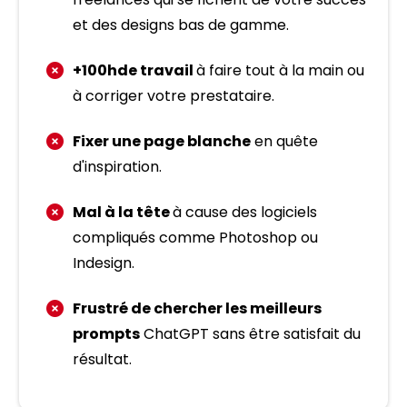
et des designs bas de gamme.
+100hde travail
à faire tout à la main ou
à corriger votre prestataire.
Fixer une page blanche
en quête
d'inspiration.
Mal à la tête
à cause des logiciels
compliqués comme Photoshop ou
Indesign.
Frustré de chercher les meilleurs
prompts
ChatGPT sans être satisfait du
résultat.