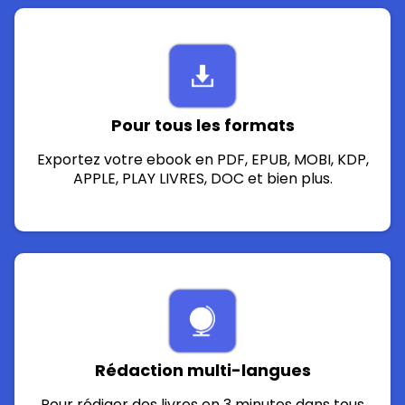
Pour tous les formats
Exportez votre ebook en PDF, EPUB, MOBI, KDP,
APPLE, PLAY LIVRES, DOC et bien plus.
Rédaction multi-langues
Pour rédiger des livres en 3 minutes dans tous