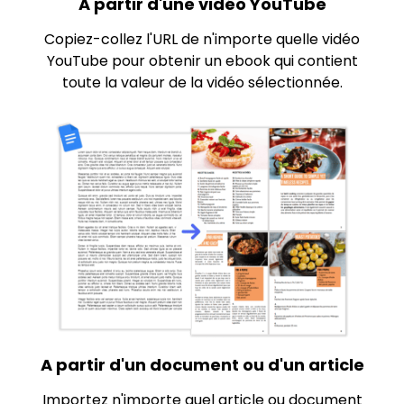
A partir d'une vidéo YouTube
Copiez-collez l'URL de n'importe quelle vidéo
YouTube pour obtenir un ebook qui contient
toute la valeur de la vidéo sélectionnée.
A partir d'un document ou d'un article
Importez n'importe quel article ou document