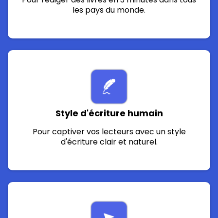
les pays du monde.
Style d'écriture humain
Pour captiver vos lecteurs avec un style
d'écriture clair et naturel.