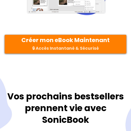
Créer mon eBook Maintenant
🔒 Accès Instantané & Sécurisé
Vos prochains bestsellers
prennent vie avec
SonicBook