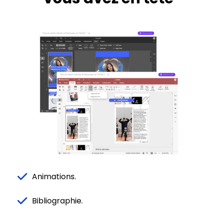
Animations.
Bibliographie.