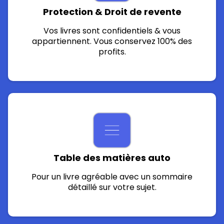
Protection & Droit de revente
Vos livres sont confidentiels & vous
appartiennent. Vous conservez 100% des
profits.
Table des matières auto
Pour un livre agréable avec un sommaire
détaillé sur votre sujet.